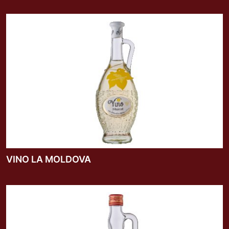
VIDEO
CONTACTE
Romana
VINO LA MOLDOVA