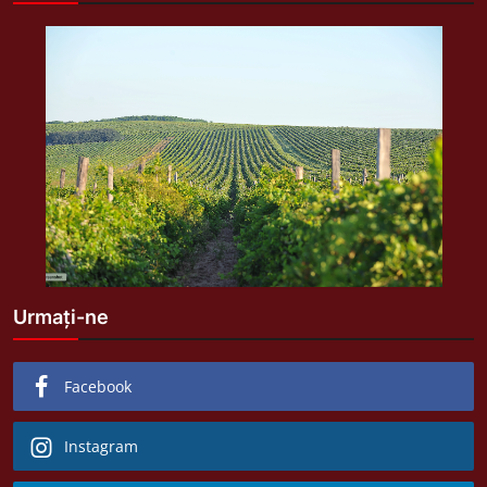
Urmați-ne
Facebook
Instagram