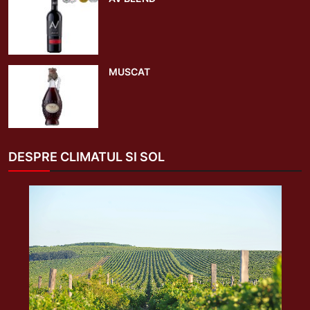
MUSCAT
DESPRE CLIMATUL SI SOL