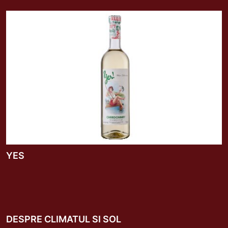
YES
DESPRE CLIMATUL SI SOL