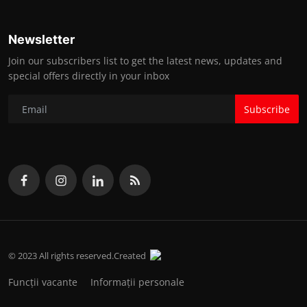
Newsletter
Join our subscribers list to get the latest news, updates and
special offers directly in your inbox
Subscribe
© 2023 All rights reserved.Created
Funcții vacante
Informații personale