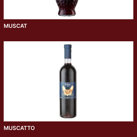
MUSCAT
MUSCATTO