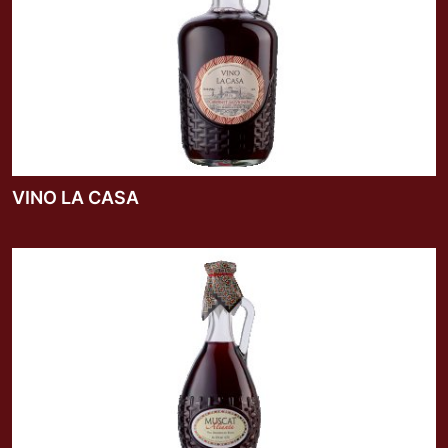
VINO LA CASA